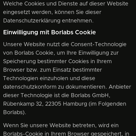
Welche Cookies und Dienste auf dieser Website
eingesetzt werden, können Sie dieser
Datenschutzerklärung entnehmen.
Einwilligung mit Borlabs Cookie
Unsere Website nutzt die Consent-Technologie
von Borlabs Cookie, um Ihre Einwilligung zur
Speicherung bestimmter Cookies in Ihrem
Browser bzw. zum Einsatz bestimmter
Technologien einzuholen und diese
datenschutzkonform zu dokumentieren. Anbieter
dieser Technologie ist die Borlabs GmbH,
Rübenkamp 32, 22305 Hamburg (im Folgenden
Borlabs).
Wenn Sie unsere Website betreten, wird ein
Borlabs-Cookie in Ihrem Browser gespeichert, in