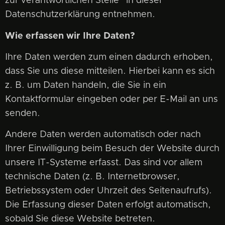
zur verantwortlichen Stelle“ in dieser
Datenschutzerklärung entnehmen.
Wie erfassen wir Ihre Daten?
Ihre Daten werden zum einen dadurch erhoben,
dass Sie uns diese mitteilen. Hierbei kann es sich
z. B. um Daten handeln, die Sie in ein
Kontaktformular eingeben oder per E-Mail an uns
senden.
Andere Daten werden automatisch oder nach
Ihrer Einwilligung beim Besuch der Website durch
unsere IT-Systeme erfasst. Das sind vor allem
technische Daten (z. B. Internetbrowser,
Betriebssystem oder Uhrzeit des Seitenaufrufs).
Die Erfassung dieser Daten erfolgt automatisch,
sobald Sie diese Website betreten.