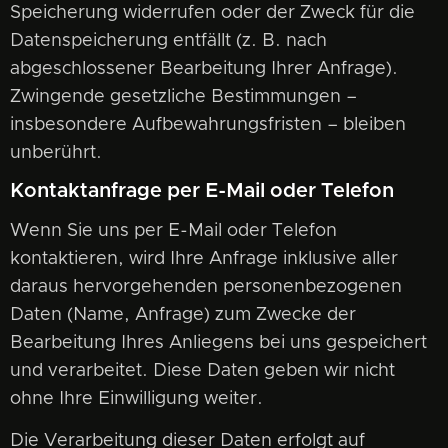
Speicherung widerrufen oder der Zweck für die
Datenspeicherung entfällt (z. B. nach
abgeschlossener Bearbeitung Ihrer Anfrage).
Zwingende gesetzliche Bestimmungen –
insbesondere Aufbewahrungsfristen – bleiben
unberührt.
Kontaktanfrage per E-Mail oder Telefon
Wenn Sie uns per E-Mail oder Telefon
kontaktieren, wird Ihre Anfrage inklusive aller
daraus hervorgehenden personenbezogenen
Daten (Name, Anfrage) zum Zwecke der
Bearbeitung Ihres Anliegens bei uns gespeichert
und verarbeitet. Diese Daten geben wir nicht
ohne Ihre Einwilligung weiter.
Die Verarbeitung dieser Daten erfolgt auf