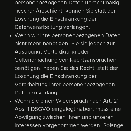
personenbezogenen Daten unrechtmäßig
geschah/geschieht, können Sie statt der
Löschung die Einschränkung der
Datenverarbeitung verlangen.
Wenn wir Ihre personenbezogenen Daten
nicht mehr benötigen, Sie sie jedoch zur
Ausübung, Verteidigung oder
Geltendmachung von Rechtsansprüchen
benötigen, haben Sie das Recht, statt der
Löschung die Einschränkung der
Verarbeitung Ihrer personenbezogenen
Daten zu verlangen.
Wenn Sie einen Widerspruch nach Art. 21
Abs. 1 DSGVO eingelegt haben, muss eine
Abwägung zwischen Ihren und unseren
Interessen vorgenommen werden. Solange