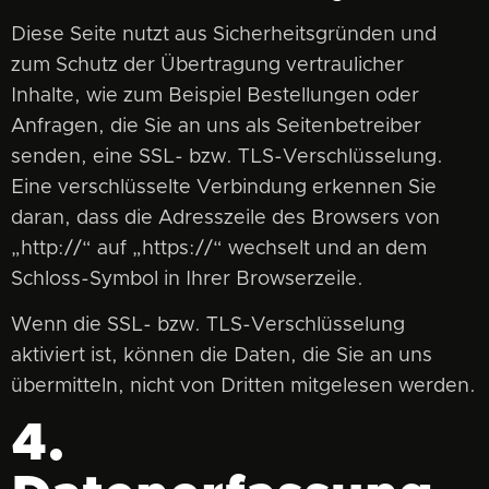
Diese Seite nutzt aus Sicherheitsgründen und
zum Schutz der Übertragung vertraulicher
Inhalte, wie zum Beispiel Bestellungen oder
Anfragen, die Sie an uns als Seitenbetreiber
senden, eine SSL- bzw. TLS-Verschlüsselung.
Eine verschlüsselte Verbindung erkennen Sie
daran, dass die Adresszeile des Browsers von
„http://“ auf „https://“ wechselt und an dem
Schloss-Symbol in Ihrer Browserzeile.
Wenn die SSL- bzw. TLS-Verschlüsselung
aktiviert ist, können die Daten, die Sie an uns
übermitteln, nicht von Dritten mitgelesen werden.
4.