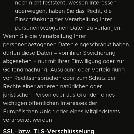
noch nicht feststeht, wessen Interessen
überwiegen, haben Sie das Recht, die
Einschränkung der Verarbeitung Ihrer
personenbezogenen Daten zu verlangen.
Wenn Sie die Verarbeitung Ihrer
personenbezogenen Daten eingeschränkt haben,
dürfen diese Daten – von ihrer Speicherung
abgesehen – nur mit Ihrer Einwilligung oder zur
Geltendmachung, Ausübung oder Verteidigung
von Rechtsansprüchen oder zum Schutz der
Rechte einer anderen natürlichen oder
juristischen Person oder aus Gründen eines
wichtigen öffentlichen Interesses der
Europäischen Union oder eines Mitgliedstaats
verarbeitet werden.
SSL- bzw. TLS-Verschlüsselung