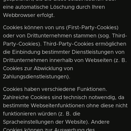
eine automatische Löschung durch Ihren
Webbrowser erfolgt.
Cookies können von uns (First-Party-Cookies)
oder von Drittunternehmen stammen (sog. Third-
Party-Cookies). Third-Party-Cookies ermöglichen
die Einbindung bestimmter Dienstleistungen von
Drittunternehmen innerhalb von Webseiten (z. B.
Cookies zur Abwicklung von
Zahlungsdienstleistungen).
Cookies haben verschiedene Funktionen.
Zahlreiche Cookies sind technisch notwendig, da
bestimmte Webseitenfunktionen ohne diese nicht
funktionieren würden (z. B. die
Spracheinstellungen der Website). Andere
Cookies können zur Auswertung des