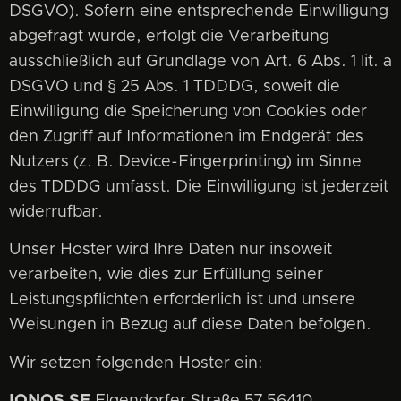
DSGVO). Sofern eine entsprechende Einwilligung
abgefragt wurde, erfolgt die Verarbeitung
ausschließlich auf Grundlage von Art. 6 Abs. 1 lit. a
DSGVO und § 25 Abs. 1 TDDDG, soweit die
Einwilligung die Speicherung von Cookies oder
den Zugriff auf Informationen im Endgerät des
Nutzers (z. B. Device-Fingerprinting) im Sinne
des TDDDG umfasst. Die Einwilligung ist jederzeit
widerrufbar.
Unser Hoster wird Ihre Daten nur insoweit
verarbeiten, wie dies zur Erfüllung seiner
Leistungspflichten erforderlich ist und unsere
Weisungen in Bezug auf diese Daten befolgen.
Wir setzen folgenden Hoster ein: