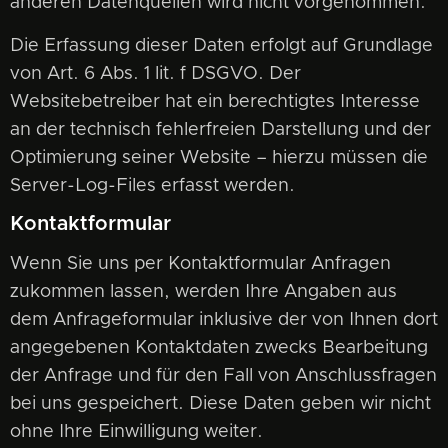
anderen Datenquellen wird nicht vorgenommen.
Die Erfassung dieser Daten erfolgt auf Grundlage
von Art. 6 Abs. 1 lit. f DSGVO. Der
Websitebetreiber hat ein berechtigtes Interesse
an der technisch fehlerfreien Darstellung und der
Optimierung seiner Website – hierzu müssen die
Server-Log-Files erfasst werden.
Kontaktformular
Wenn Sie uns per Kontaktformular Anfragen
zukommen lassen, werden Ihre Angaben aus
dem Anfrageformular inklusive der von Ihnen dort
angegebenen Kontaktdaten zwecks Bearbeitung
der Anfrage und für den Fall von Anschlussfragen
bei uns gespeichert. Diese Daten geben wir nicht
ohne Ihre Einwilligung weiter.