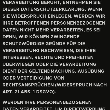
VERARBEITUNG BERUHT, ENTNEHMEN SIE
DIESER DATENSCHUTZERKLÄRUNG. WENN
SIE WIDERSPRUCH EINLEGEN, WERDEN WIR
IHRE BETROFFENEN PERSONENBEZOGENEN
DATEN NICHT MEHR VERARBEITEN, ES SEI
DENN, WIR KÖNNEN ZWINGENDE
SCHUTZWÜRDIGE GRÜNDE FÜR DIE
VERARBEITUNG NACHWEISEN, DIE IHRE
INTERESSEN, RECHTE UND FREIHEITEN
ÜBERWIEGEN ODER DIE VERARBEITUNG
DIENT DER GELTENDMACHUNG, AUSÜBUNG
ODER VERTEIDIGUNG VON
RECHTSANSPRÜCHEN (WIDERSPRUCH NACH
ART. 21 ABS. 1 DSGVO).
WERDEN IHRE PERSONENBEZOGENEN
DATEN VERARBEITET, UM DIREKTWERBUNG