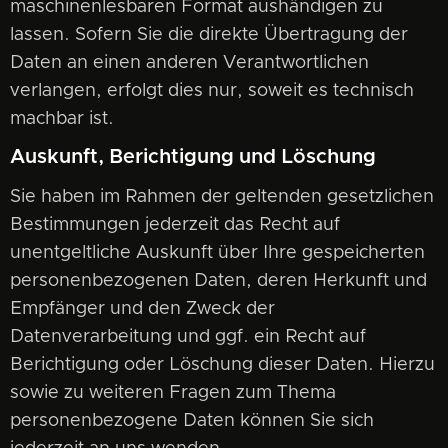
maschinenlesbaren Format aushändigen zu
lassen. Sofern Sie die direkte Übertragung der
Daten an einen anderen Verantwortlichen
verlangen, erfolgt dies nur, soweit es technisch
machbar ist.
Auskunft, Berichtigung und Löschung
Sie haben im Rahmen der geltenden gesetzlichen
Bestimmungen jederzeit das Recht auf
unentgeltliche Auskunft über Ihre gespeicherten
personenbezogenen Daten, deren Herkunft und
Empfänger und den Zweck der
Datenverarbeitung und ggf. ein Recht auf
Berichtigung oder Löschung dieser Daten. Hierzu
sowie zu weiteren Fragen zum Thema
personenbezogene Daten können Sie sich