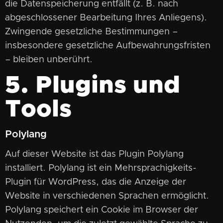
die Datenspeicherung entfällt (z. B. nach
abgeschlossener Bearbeitung Ihres Anliegens).
Zwingende gesetzliche Bestimmungen –
insbesondere gesetzliche Aufbewahrungsfristen
– bleiben unberührt.
5. Plugins und
Tools
Polylang
Auf dieser Website ist das Plugin Polylang
installiert. Polylang ist ein Mehrsprachigkeits-
Plugin für WordPress, das die Anzeige der
Website in verschiedenen Sprachen ermöglicht.
Polylang speichert ein Cookie im Browser der