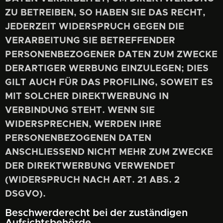
ZU BETREIBEN, SO HABEN SIE DAS RECHT,
JEDERZEIT WIDERSPRUCH GEGEN DIE
VERARBEITUNG SIE BETREFFENDER
PERSONENBEZOGENER DATEN ZUM ZWECKE
DERARTIGER WERBUNG EINZULEGEN; DIES
GILT AUCH FÜR DAS PROFILING, SOWEIT ES
MIT SOLCHER DIREKTWERBUNG IN
VERBINDUNG STEHT. WENN SIE
WIDERSPRECHEN, WERDEN IHRE
PERSONENBEZOGENEN DATEN
ANSCHLIESSEND NICHT MEHR ZUM ZWECKE
DER DIREKTWERBUNG VERWENDET
(WIDERSPRUCH NACH ART. 21 ABS. 2
DSGVO).
Beschwerderecht bei der zuständigen