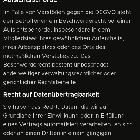
Aufsichtsbehörde
Im Falle von Verstößen gegen die DSGVO steht
den Betroffenen ein Beschwerderecht bei einer
Aufsichtsbehörde, insbesondere in dem
Mitgliedstaat ihres gewöhnlichen Aufenthalts,
ihres Arbeitsplatzes oder des Orts des
mutmaßlichen Verstoßes zu. Das
Beschwerderecht besteht unbeschadet
anderweitiger verwaltungsrechtlicher oder
gerichtlicher Rechtsbehelfe.
Recht auf Datenübertragbarkeit
Sie haben das Recht, Daten, die wir auf
Grundlage Ihrer Einwilligung oder in Erfüllung
eines Vertrags automatisiert verarbeiten, an sich
oder an einen Dritten in einem gängigen,