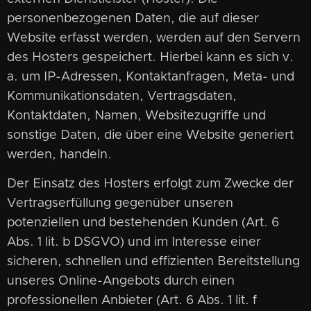
personenbezogenen Daten, die auf dieser
Website erfasst werden, werden auf den Servern
des Hosters gespeichert. Hierbei kann es sich v.
a. um IP-Adressen, Kontaktanfragen, Meta- und
Kommunikationsdaten, Vertragsdaten,
Kontaktdaten, Namen, Websitezugriffe und
sonstige Daten, die über eine Website generiert
werden, handeln.
Der Einsatz des Hosters erfolgt zum Zwecke der
Vertragserfüllung gegenüber unseren
potenziellen und bestehenden Kunden (Art. 6
Abs. 1 lit. b DSGVO) und im Interesse einer
sicheren, schnellen und effizienten Bereitstellung
unseres Online-Angebots durch einen
professionellen Anbieter (Art. 6 Abs. 1 lit. f