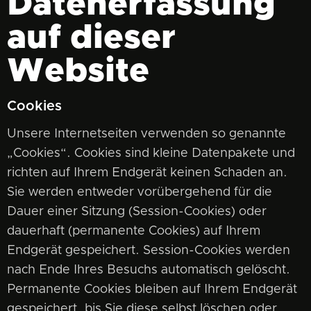
Datenerfassung
auf dieser
Website
Cookies
Unsere Internetseiten verwenden so genannte
„Cookies“. Cookies sind kleine Datenpakete und
richten auf Ihrem Endgerät keinen Schaden an.
Sie werden entweder vorübergehend für die
Dauer einer Sitzung (Session-Cookies) oder
dauerhaft (permanente Cookies) auf Ihrem
Endgerät gespeichert. Session-Cookies werden
nach Ende Ihres Besuchs automatisch gelöscht.
Permanente Cookies bleiben auf Ihrem Endgerät
gespeichert, bis Sie diese selbst löschen oder