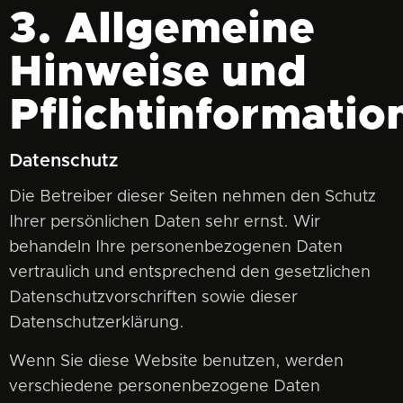
3. Allgemeine
Hinweise und
Pflichtinformatio
Datenschutz
Die Betreiber dieser Seiten nehmen den Schutz
Ihrer persönlichen Daten sehr ernst. Wir
behandeln Ihre personenbezogenen Daten
vertraulich und entsprechend den gesetzlichen
Datenschutzvorschriften sowie dieser
Datenschutzerklärung.
Wenn Sie diese Website benutzen, werden
verschiedene personenbezogene Daten