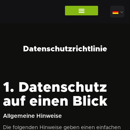
Datenschutzrichtlinie
1. Datenschutz
auf einen Blick
Allgemeine Hinweise
Die folgenden Hinweise geben einen einfachen