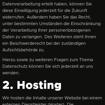
Datenverarbeitung erteilt haben, können Sie
diese Einwilligung jederzeit für die Zukunft
widerrufen. Außerdem haben Sie das Recht,
unter bestimmten Umständen die Einschränkung
der Verarbeitung Ihrer personenbezogenen
Daten zu verlangen. Des Weiteren steht Ihnen
ein Beschwerderecht bei der zuständigen
Aufsichtsbehörde zu.
Hierzu sowie zu weiteren Fragen zum Thema
Datenschutz können Sie sich jederzeit an uns
wenden.
2. Hosting
Wir hosten die Inhalte unserer Website bei einem
externen Dienstleister (Hoster). Die