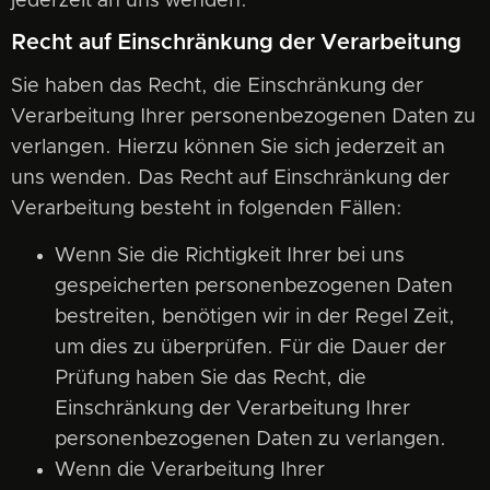
jederzeit an uns wenden.
Recht auf Einschränkung der Verarbeitung
Sie haben das Recht, die Einschränkung der
Verarbeitung Ihrer personenbezogenen Daten zu
verlangen. Hierzu können Sie sich jederzeit an
uns wenden. Das Recht auf Einschränkung der
Verarbeitung besteht in folgenden Fällen:
Wenn Sie die Richtigkeit Ihrer bei uns
gespeicherten personenbezogenen Daten
bestreiten, benötigen wir in der Regel Zeit,
um dies zu überprüfen. Für die Dauer der
Prüfung haben Sie das Recht, die
Einschränkung der Verarbeitung Ihrer
personenbezogenen Daten zu verlangen.
Wenn die Verarbeitung Ihrer