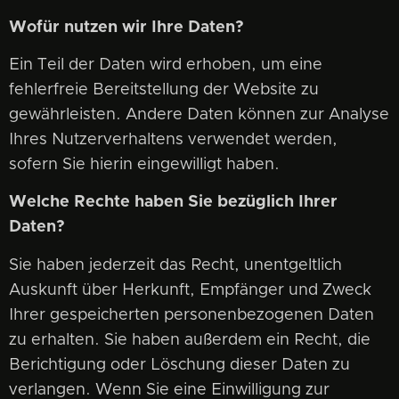
Wofür nutzen wir Ihre Daten?
Ein Teil der Daten wird erhoben, um eine
fehlerfreie Bereitstellung der Website zu
gewährleisten. Andere Daten können zur Analyse
Ihres Nutzerverhaltens verwendet werden,
sofern Sie hierin eingewilligt haben.
Welche Rechte haben Sie bezüglich Ihrer
Daten?
Sie haben jederzeit das Recht, unentgeltlich
Auskunft über Herkunft, Empfänger und Zweck
Ihrer gespeicherten personenbezogenen Daten
zu erhalten. Sie haben außerdem ein Recht, die
Berichtigung oder Löschung dieser Daten zu
verlangen. Wenn Sie eine Einwilligung zur