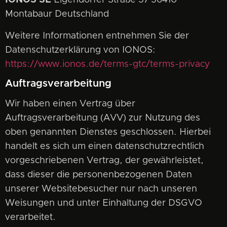
IONOS SE
Elgendorfer Straße 57 56410
Montabaur Deutschland
Weitere Informationen entnehmen Sie der
Datenschutzerklärung von IONOS:
https://www.ionos.de/terms-gtc/terms-privacy
Auftragsverarbeitung
Wir haben einen Vertrag über
Auftragsverarbeitung (AVV) zur Nutzung des
oben genannten Dienstes geschlossen. Hierbei
handelt es sich um einen datenschutzrechtlich
vorgeschriebenen Vertrag, der gewährleistet,
dass dieser die personenbezogenen Daten
unserer Websitebesucher nur nach unseren
Weisungen und unter Einhaltung der DSGVO
verarbeitet.