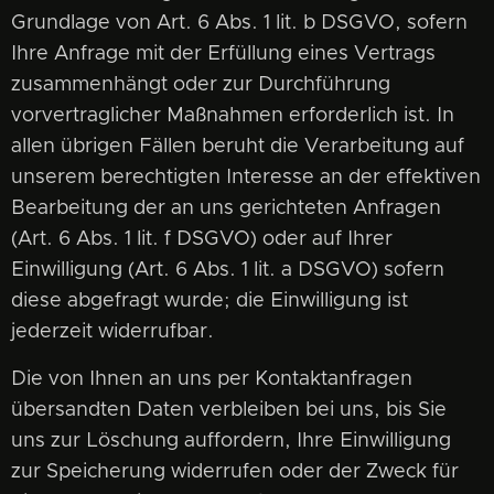
Grundlage von Art. 6 Abs. 1 lit. b DSGVO, sofern
Ihre Anfrage mit der Erfüllung eines Vertrags
zusammenhängt oder zur Durchführung
vorvertraglicher Maßnahmen erforderlich ist. In
allen übrigen Fällen beruht die Verarbeitung auf
unserem berechtigten Interesse an der effektiven
Bearbeitung der an uns gerichteten Anfragen
(Art. 6 Abs. 1 lit. f DSGVO) oder auf Ihrer
Einwilligung (Art. 6 Abs. 1 lit. a DSGVO) sofern
diese abgefragt wurde; die Einwilligung ist
jederzeit widerrufbar.
Die von Ihnen an uns per Kontaktanfragen
übersandten Daten verbleiben bei uns, bis Sie
uns zur Löschung auffordern, Ihre Einwilligung
zur Speicherung widerrufen oder der Zweck für