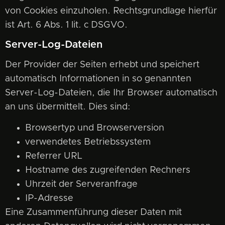
von Cookies einzuholen. Rechtsgrundlage hierfür
ist Art. 6 Abs. 1 lit. c DSGVO.
Server-Log-Dateien
Der Provider der Seiten erhebt und speichert
automatisch Informationen in so genannten
Server-Log-Dateien, die Ihr Browser automatisch
an uns übermittelt. Dies sind:
Browsertyp und Browserversion
verwendetes Betriebssystem
Referrer URL
Hostname des zugreifenden Rechners
Uhrzeit der Serveranfrage
IP-Adresse
Eine Zusammenführung dieser Daten mit