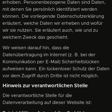
erhoben. Personenbezogene Daten sind Daten,
mit denen Sie persönlich identifiziert werden
können. Die vorliegende Datenschutzerklärung
erläutert, welche Daten wir erheben und wofür
wir sie nutzen. Sie erläutert auch, wie und zu
welchem Zweck das geschieht.
Wir weisen darauf hin, dass die
Datenübertragung im Internet (z. B. bei der
Kommunikation per E-Mail) Sicherheitslücken
aufweisen kann. Ein lückenloser Schutz der Daten
vor dem Zugriff durch Dritte ist nicht möglich.
Hinweis zur verantwortlichen Stelle
Die verantwortliche Stelle für die
Datenverarbeitung auf dieser Website ist: