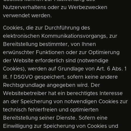
Nutzerverhaltens oder zu Werbezwecken
verwendet werden.
Cookies, die zur Durchführung des
elektronischen Kommunikationsvorgangs, zur
Bereitstellung bestimmter, von Ihnen
erwünschter Funktionen oder zur Optimierung
der Website erforderlich sind (notwendige
Cookies), werden auf Grundlage von Art. 6 Abs. 1
lit. f DSGVO gespeichert, sofern keine andere
Rechtsgrundlage angegeben wird. Der
Websitebetreiber hat ein berechtigtes Interesse
an der Speicherung von notwendigen Cookies zur
technisch fehlerfreien und optimierten
Bereitstellung seiner Dienste. Sofern eine
Einwilligung zur Speicherung von Cookies und