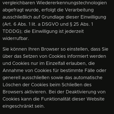
vergleichbaren Wiedererkennungstechnologien
abgefragt wurde, erfolgt die Verarbeitung
ausschließlich auf Grundlage dieser Einwilligung
(Art. 6 Abs. 1 lit. a DSGVO und § 25 Abs. 1
TDDDG); die Einwilligung ist jederzeit
widerrufbar.
Sie können Ihren Browser so einstellen, dass Sie
über das Setzen von Cookies informiert werden
und Cookies nur im Einzelfall erlauben, die
Annahme von Cookies für bestimmte Fälle oder
generell ausschließen sowie das automatische
Löschen der Cookies beim Schließen des
Browsers aktivieren. Bei der Deaktivierung von
Cookies kann die Funktionalität dieser Website
eingeschränkt sein.