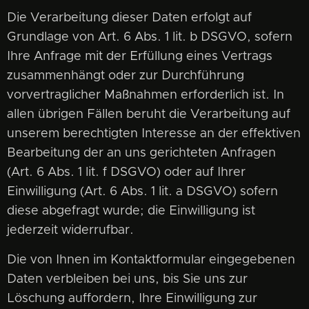
Die Verarbeitung dieser Daten erfolgt auf
Grundlage von Art. 6 Abs. 1 lit. b DSGVO, sofern
Ihre Anfrage mit der Erfüllung eines Vertrags
zusammenhängt oder zur Durchführung
vorvertraglicher Maßnahmen erforderlich ist. In
allen übrigen Fällen beruht die Verarbeitung auf
unserem berechtigten Interesse an der effektiven
Bearbeitung der an uns gerichteten Anfragen
(Art. 6 Abs. 1 lit. f DSGVO) oder auf Ihrer
Einwilligung (Art. 6 Abs. 1 lit. a DSGVO) sofern
diese abgefragt wurde; die Einwilligung ist
jederzeit widerrufbar.
Die von Ihnen im Kontaktformular eingegebenen
Daten verbleiben bei uns, bis Sie uns zur
Löschung auffordern, Ihre Einwilligung zur