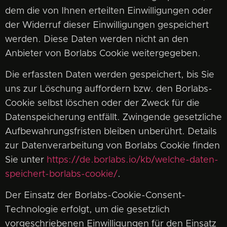
dem die von Ihnen erteilten Einwilligungen oder
der Widerruf dieser Einwilligungen gespeichert
werden. Diese Daten werden nicht an den
Anbieter von Borlabs Cookie weitergegeben.
Die erfassten Daten werden gespeichert, bis Sie
uns zur Löschung auffordern bzw. den Borlabs-
Cookie selbst löschen oder der Zweck für die
Datenspeicherung entfällt. Zwingende gesetzliche
Aufbewahrungsfristen bleiben unberührt. Details
zur Datenverarbeitung von Borlabs Cookie finden
Sie unter
https://de.borlabs.io/kb/welche-daten-
speichert-borlabs-cookie/
.
Der Einsatz der Borlabs-Cookie-Consent-
Technologie erfolgt, um die gesetzlich
vorgeschriebenen Einwilligungen für den Einsatz