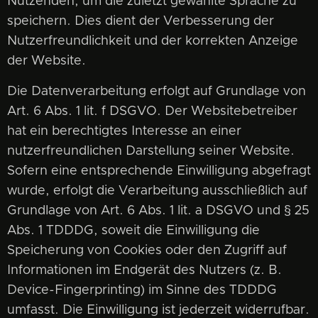
Nutzenden, um die zuletzt gewählte Sprache zu
speichern. Dies dient der Verbesserung der
Nutzerfreundlichkeit und der korrekten Anzeige
der Website.
Die Datenverarbeitung erfolgt auf Grundlage von
Art. 6 Abs. 1 lit. f DSGVO. Der Websitebetreiber
hat ein berechtigtes Interesse an einer
nutzerfreundlichen Darstellung seiner Website.
Sofern eine entsprechende Einwilligung abgefragt
wurde, erfolgt die Verarbeitung ausschließlich auf
Grundlage von Art. 6 Abs. 1 lit. a DSGVO und § 25
Abs. 1 TDDDG, soweit die Einwilligung die
Speicherung von Cookies oder den Zugriff auf
Informationen im Endgerät des Nutzers (z. B.
Device-Fingerprinting) im Sinne des TDDDG
umfasst. Die Einwilligung ist jederzeit widerrufbar.