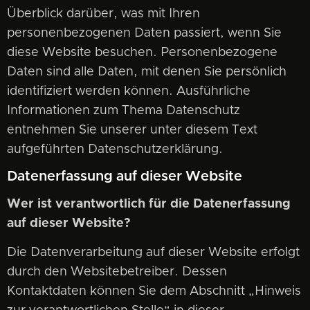
Überblick darüber, was mit Ihren
personenbezogenen Daten passiert, wenn Sie
diese Website besuchen. Personenbezogene
Daten sind alle Daten, mit denen Sie persönlich
identifiziert werden können. Ausführliche
Informationen zum Thema Datenschutz
entnehmen Sie unserer unter diesem Text
aufgeführten Datenschutzerklärung.
Datenerfassung auf dieser Website
Wer ist verantwortlich für die Datenerfassung
auf dieser Website?
Die Datenverarbeitung auf dieser Website erfolgt
durch den Websitebetreiber. Dessen
Kontaktdaten können Sie dem Abschnitt „Hinweis